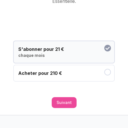
Essentielle.
S'abonner pour
21 €
chaque mois
Acheter pour
210 €
Suivant