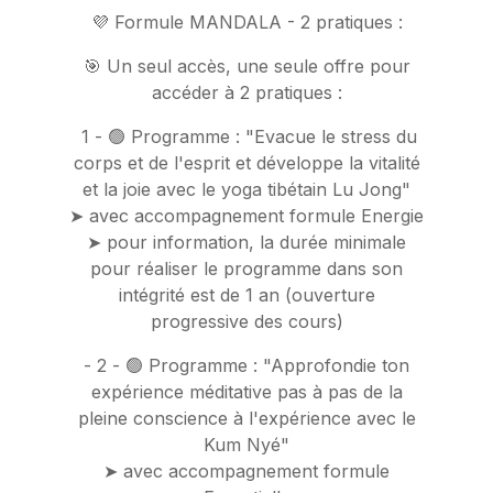
💜 Formule MANDALA - 2 pratiques :
🎯 Un seul accès, une seule offre pour
accéder à 2 pratiques :
1 - 🟢 Programme : "Evacue le stress du
corps et de l'esprit et développe la vitalité
et la joie avec le yoga tibétain Lu Jong"
➤ avec accompagnement formule Energie
➤ pour information, la durée minimale
pour réaliser le programme dans son
intégrité est de 1 an (ouverture
progressive des cours)
- 2 - 🟢 Programme : "Approfondie ton
expérience méditative pas à pas de la
pleine conscience à l'expérience avec le
Kum Nyé"
➤ avec accompagnement formule