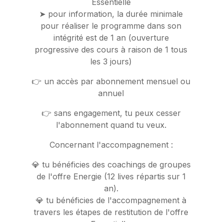
Essentielle
➤ pour information, la durée minimale
pour réaliser le programme dans son
intégrité est de 1 an (ouverture
progressive des cours à raison de 1 tous
les 3 jours)
👉 un accès par abonnement mensuel ou
annuel
👉 sans engagement, tu peux cesser
l'abonnement quand tu veux.
Concernant l'accompagnement :
💎 tu bénéficies des coachings de groupes
de l'offre Energie (12 lives répartis sur 1
an).
💎 tu bénéficies de l'accompagnement à
travers les étapes de restitution de l'offre