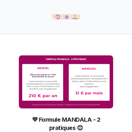
💜 Formule MANDALA - 2
pratiques 😊